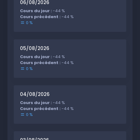
06/08/2026
Cours du jour :
-44 %
Cours précédent :
-44 %
0 %
05/08/2026
Cours du jour :
-44 %
Cours précédent :
-44 %
0 %
04/08/2026
Cours du jour :
-44 %
Cours précédent :
-44 %
0 %