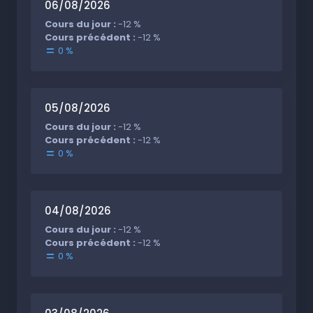
06/08/2026
Cours du jour :
-12 %
Cours précédent :
-12 %
0 %
05/08/2026
Cours du jour :
-12 %
Cours précédent :
-12 %
0 %
04/08/2026
Cours du jour :
-12 %
Cours précédent :
-12 %
0 %