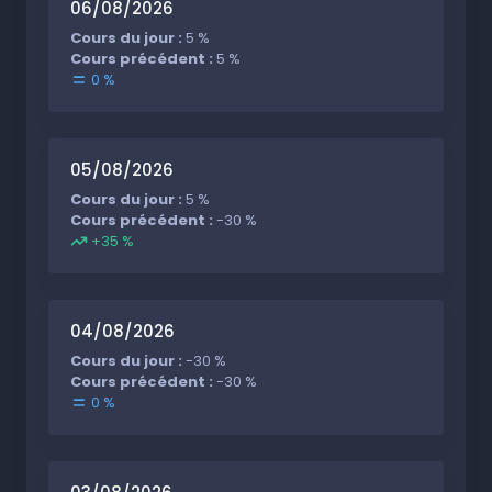
06/08/2026
Cours du jour :
5 %
Cours précédent :
5 %
0 %
05/08/2026
Cours du jour :
5 %
Cours précédent :
-30 %
+35 %
04/08/2026
Cours du jour :
-30 %
Cours précédent :
-30 %
0 %