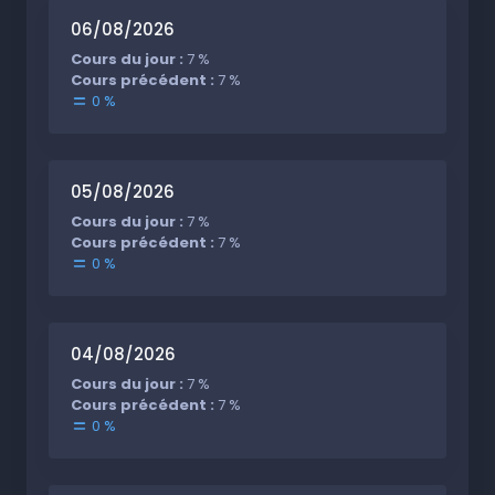
06/08/2026
Cours du jour :
7 %
Cours précédent :
7 %
0 %
05/08/2026
Cours du jour :
7 %
Cours précédent :
7 %
0 %
04/08/2026
Cours du jour :
7 %
Cours précédent :
7 %
0 %