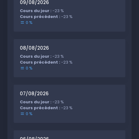
09/08/2026
Cours du jour :
-23 %
Cours précédent :
-23 %
0 %
08/08/2026
Cours du jour :
-23 %
Cours précédent :
-23 %
0 %
07/08/2026
Cours du jour :
-23 %
Cours précédent :
-23 %
0 %