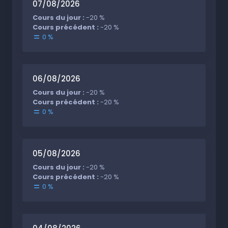
07/08/2026
Cours du jour :
-20 %
Cours précédent :
-20 %
0 %
06/08/2026
Cours du jour :
-20 %
Cours précédent :
-20 %
0 %
05/08/2026
Cours du jour :
-20 %
Cours précédent :
-20 %
0 %