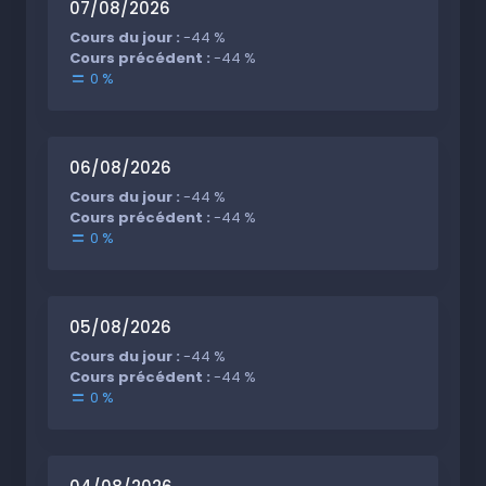
07/08/2026
Cours du jour :
-44 %
Cours précédent :
-44 %
0 %
06/08/2026
Cours du jour :
-44 %
Cours précédent :
-44 %
0 %
05/08/2026
Cours du jour :
-44 %
Cours précédent :
-44 %
0 %