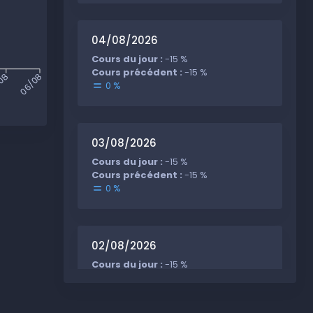
04/08/2026
Cours du jour :
-15 %
Cours précédent :
-15 %
08
06/08
0 %
03/08/2026
Cours du jour :
-15 %
Cours précédent :
-15 %
0 %
02/08/2026
Cours du jour :
-15 %
Cours précédent :
-15 %
0 %