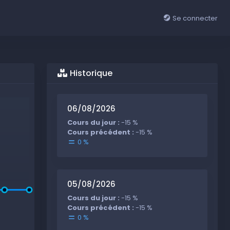
Se connecter
Historique
06/08/2026
Cours du jour :
-15 %
Cours précédent :
-15 %
0 %
05/08/2026
Cours du jour :
-15 %
Cours précédent :
-15 %
0 %