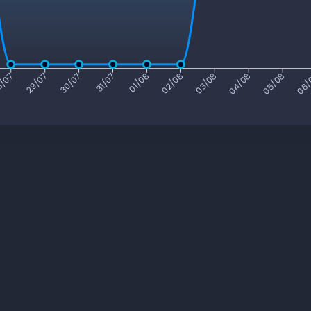
/07
29/07
30/07
31/07
01/08
02/08
03/08
04/08
05/08
06/