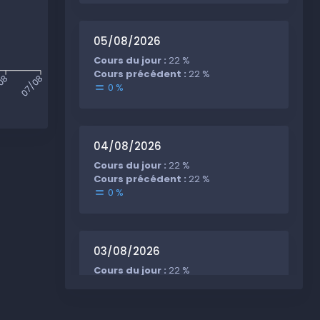
05/08/2026
Cours du jour :
22 %
Cours précédent :
22 %
08
07/08
0 %
04/08/2026
Cours du jour :
22 %
Cours précédent :
22 %
0 %
03/08/2026
Cours du jour :
22 %
Cours précédent :
-19 %
+41 %