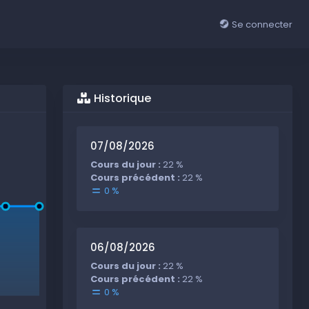
Se connecter
Historique
07/08/2026
Cours du jour :
22 %
Cours précédent :
22 %
0 %
06/08/2026
Cours du jour :
22 %
Cours précédent :
22 %
0 %