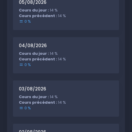
05/08/2026
Cours du jour :
14 %
Cours précédent :
14 %
0 %
04/08/2026
Cours du jour :
14 %
Cours précédent :
14 %
0 %
03/08/2026
Cours du jour :
14 %
Cours précédent :
14 %
0 %