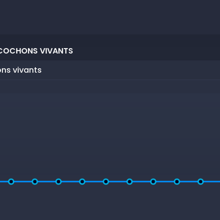
 COCHONS VIVANTS
ns vivants