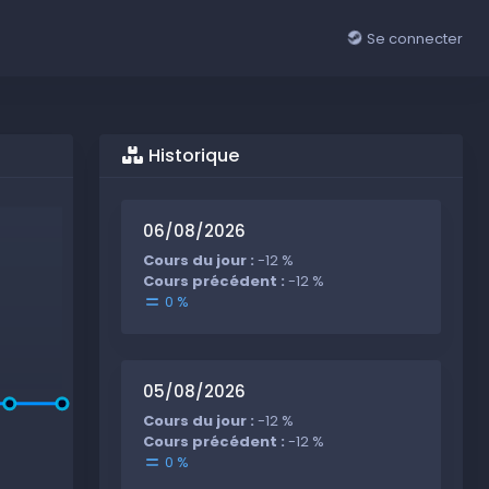
Se connecter
Historique
06/08/2026
Cours du jour :
-12 %
Cours précédent :
-12 %
0 %
05/08/2026
Cours du jour :
-12 %
Cours précédent :
-12 %
0 %