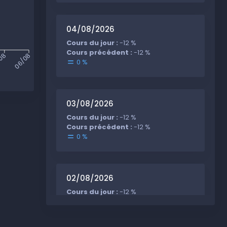
04/08/2026
Cours du jour :
-12 %
Cours précédent :
-12 %
08
06/08
0 %
03/08/2026
Cours du jour :
-12 %
Cours précédent :
-12 %
0 %
02/08/2026
Cours du jour :
-12 %
Cours précédent :
-12 %
0 %