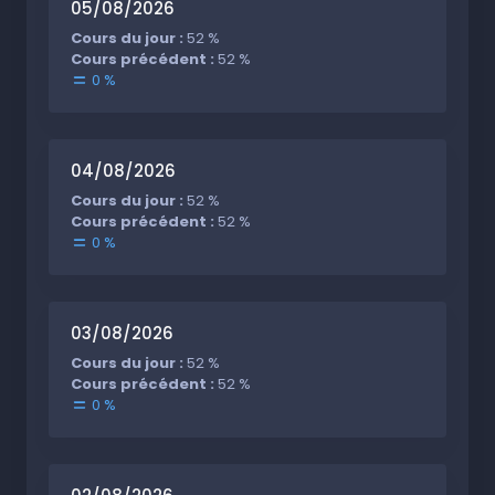
05/08/2026
Cours du jour :
52 %
Cours précédent :
52 %
0 %
04/08/2026
Cours du jour :
52 %
Cours précédent :
52 %
0 %
03/08/2026
Cours du jour :
52 %
Cours précédent :
52 %
0 %