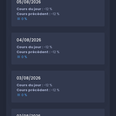
05/08/2026
Cours du jour :
-12 %
Cours précédent :
-12 %
0 %
04/08/2026
Cours du jour :
-12 %
Cours précédent :
-12 %
0 %
03/08/2026
Cours du jour :
-12 %
Cours précédent :
-12 %
0 %