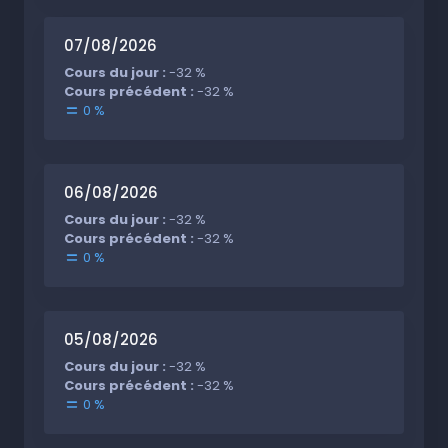
07/08/2026
Cours du jour :
-32 %
Cours précédent :
-32 %
0 %
06/08/2026
Cours du jour :
-32 %
Cours précédent :
-32 %
0 %
05/08/2026
Cours du jour :
-32 %
Cours précédent :
-32 %
0 %