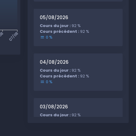
05/08/2026
Cours du jour :
92 %
Cours précédent :
92 %
08
07/08
0 %
04/08/2026
Cours du jour :
92 %
Cours précédent :
92 %
0 %
03/08/2026
Cours du jour :
92 %
Cours précédent :
92 %
0 %