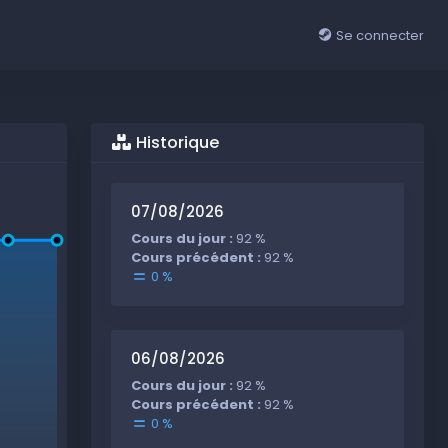
Se connecter
Historique
07/08/2026
Cours du jour :
92 %
Cours précédent :
92 %
0 %
06/08/2026
Cours du jour :
92 %
Cours précédent :
92 %
0 %