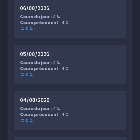
06/08/2026
Cours du jour :
4 %
Cours précédent :
4 %
0 %
05/08/2026
Cours du jour :
4 %
Cours précédent :
4 %
0 %
04/08/2026
Cours du jour :
4 %
Cours précédent :
4 %
0 %