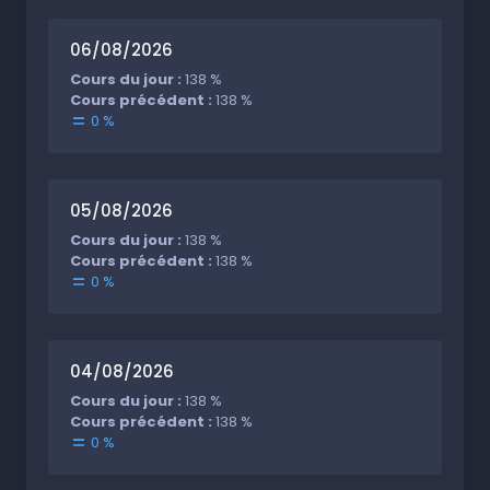
06/08/2026
Cours du jour :
138 %
Cours précédent :
138 %
0 %
05/08/2026
Cours du jour :
138 %
Cours précédent :
138 %
0 %
04/08/2026
Cours du jour :
138 %
Cours précédent :
138 %
0 %