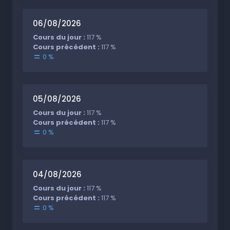
06/08/2026
Cours du jour :
117 %
Cours précédent :
117 %
0 %
05/08/2026
Cours du jour :
117 %
Cours précédent :
117 %
0 %
04/08/2026
Cours du jour :
117 %
Cours précédent :
117 %
0 %