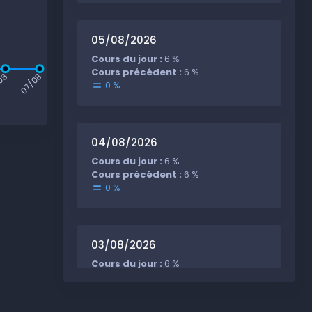
05/08/2026
Cours du jour :
6 %
Cours précédent :
6 %
08
07/08
0 %
04/08/2026
Cours du jour :
6 %
Cours précédent :
6 %
0 %
03/08/2026
Cours du jour :
6 %
Cours précédent :
6 %
0 %