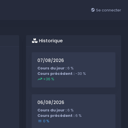
Se connecter
Historique
07/08/2026
Cours du jour :
6 %
Cours précédent :
-30 %
+36 %
06/08/2026
Cours du jour :
6 %
Cours précédent :
6 %
0 %