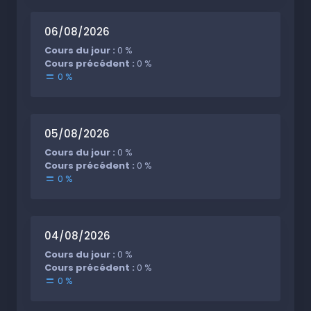
06/08/2026
Cours du jour :
0 %
Cours précédent :
0 %
0 %
05/08/2026
Cours du jour :
0 %
Cours précédent :
0 %
0 %
04/08/2026
Cours du jour :
0 %
Cours précédent :
0 %
0 %