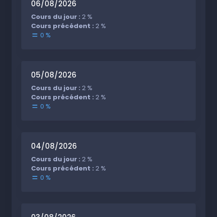
06/08/2026
Cours du jour :
2 %
Cours précédent :
2 %
0 %
05/08/2026
Cours du jour :
2 %
Cours précédent :
2 %
0 %
04/08/2026
Cours du jour :
2 %
Cours précédent :
2 %
0 %