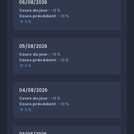
06/08/2026
Cours du jour :
-13 %
Cours précédent :
-13 %
0 %
05/08/2026
Cours du jour :
-13 %
Cours précédent :
-13 %
0 %
04/08/2026
Cours du jour :
-13 %
Cours précédent :
-13 %
0 %