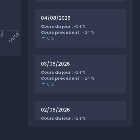
04/08/2026
Cours du jour :
-24 %
Cours précédent :
-24 %
/08
06/08
0 %
03/08/2026
Cours du jour :
-24 %
Cours précédent :
-24 %
0 %
02/08/2026
Cours du jour :
-24 %
Cours précédent :
-24 %
0 %