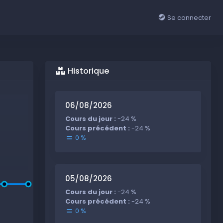
Se connecter
Historique
06/08/2026
Cours du jour :
-24 %
Cours précédent :
-24 %
0 %
05/08/2026
Cours du jour :
-24 %
Cours précédent :
-24 %
0 %