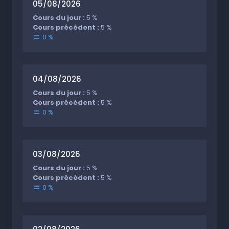
05/08/2026
Cours du jour :
5 %
Cours précédent :
5 %
0 %
04/08/2026
Cours du jour :
5 %
Cours précédent :
5 %
0 %
03/08/2026
Cours du jour :
5 %
Cours précédent :
5 %
0 %