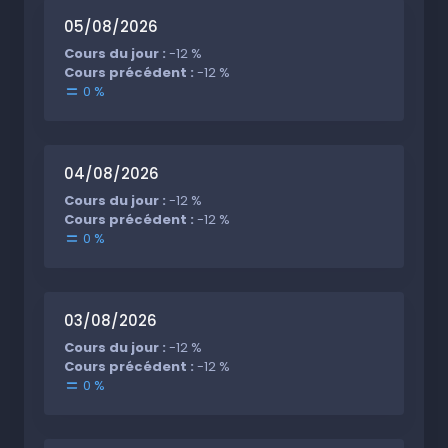
05/08/2026
Cours du jour :
-12 %
Cours précédent :
-12 %
0 %
04/08/2026
Cours du jour :
-12 %
Cours précédent :
-12 %
0 %
03/08/2026
Cours du jour :
-12 %
Cours précédent :
-12 %
0 %