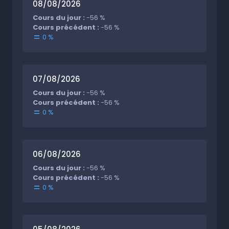
08/08/2026
Cours du jour :
-56 %
Cours précédent :
-56 %
0 %
07/08/2026
Cours du jour :
-56 %
Cours précédent :
-56 %
0 %
06/08/2026
Cours du jour :
-56 %
Cours précédent :
-56 %
0 %