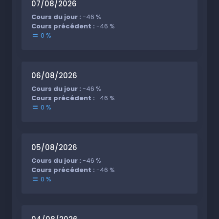
07/08/2026
Cours du jour :
-46 %
Cours précédent :
-46 %
0 %
06/08/2026
Cours du jour :
-46 %
Cours précédent :
-46 %
0 %
05/08/2026
Cours du jour :
-46 %
Cours précédent :
-46 %
0 %