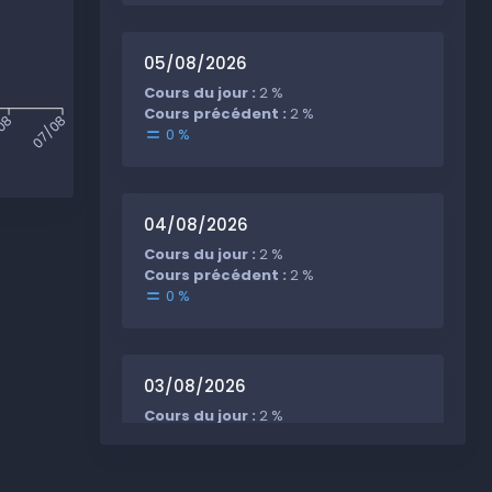
05/08/2026
Cours du jour :
2 %
Cours précédent :
2 %
08
07/08
0 %
04/08/2026
Cours du jour :
2 %
Cours précédent :
2 %
0 %
03/08/2026
Cours du jour :
2 %
Cours précédent :
2 %
0 %