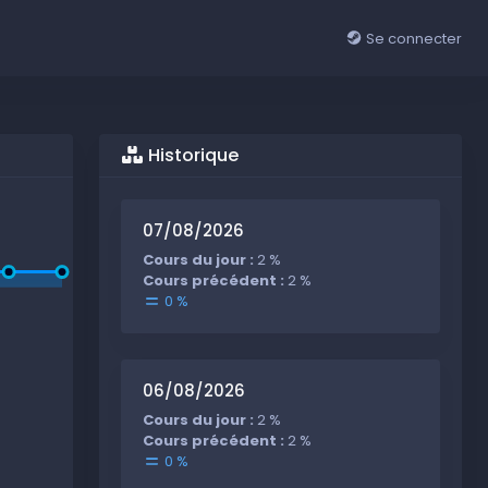
Se connecter
Historique
07/08/2026
Cours du jour :
2 %
Cours précédent :
2 %
0 %
06/08/2026
Cours du jour :
2 %
Cours précédent :
2 %
0 %