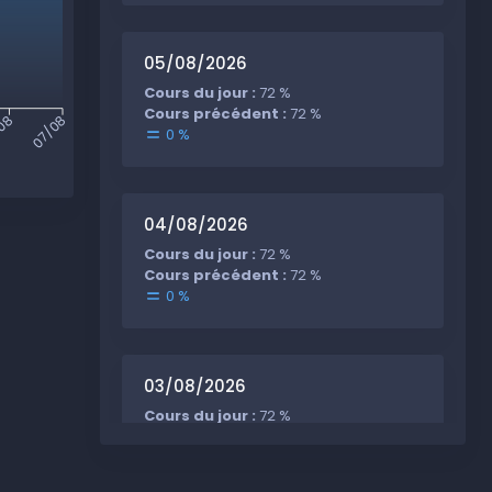
05/08/2026
Cours du jour :
72 %
Cours précédent :
72 %
08
07/08
0 %
04/08/2026
Cours du jour :
72 %
Cours précédent :
72 %
0 %
03/08/2026
Cours du jour :
72 %
Cours précédent :
72 %
0 %