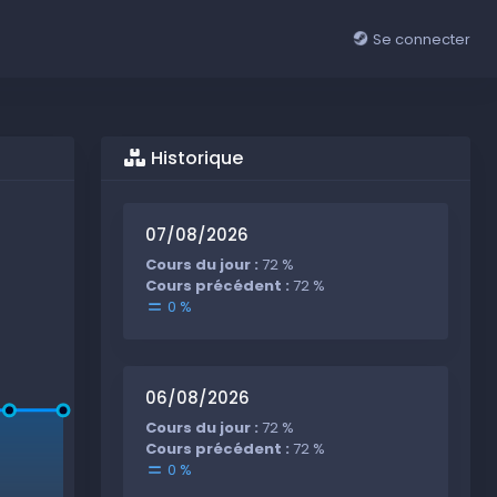
Se connecter
Historique
07/08/2026
Cours du jour :
72 %
Cours précédent :
72 %
0 %
06/08/2026
Cours du jour :
72 %
Cours précédent :
72 %
0 %