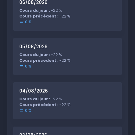
06/08/2026
Cours du jour :
-22 %
Cours précédent :
-22 %
0 %
05/08/2026
Cours du jour :
-22 %
Cours précédent :
-22 %
0 %
04/08/2026
Cours du jour :
-22 %
Cours précédent :
-22 %
0 %