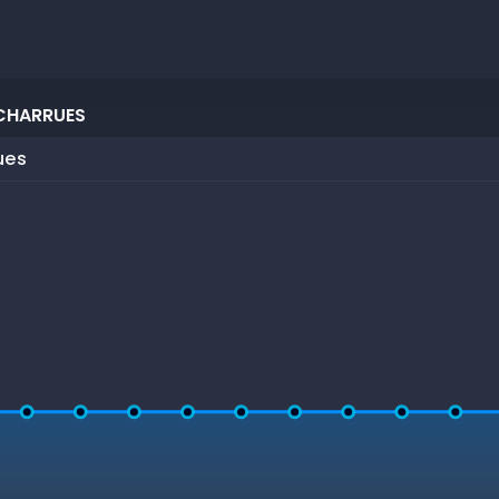
CHARRUES
ues