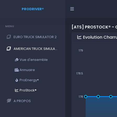
PRODRIVER®
MENU
[ATS] PROSTOCK® - 
Evolution Charr
EURO TRUCK SIMULATOR 2
AMERICAN TRUCK SIMULATOR
179
Vue d'ensemble
Annuaire
178.5
ProEnergy®
ProStock®
178
A PROPOS