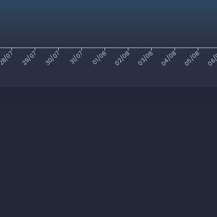
28/07
29/07
30/07
31/07
01/08
02/08
03/08
04/08
05/08
06