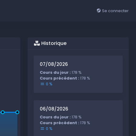
Se connecter
Historique
07/08/2026
Cours du jour :
178 %
Cours précédent :
178 %
0 %
06/08/2026
Cours du jour :
178 %
Cours précédent :
178 %
0 %