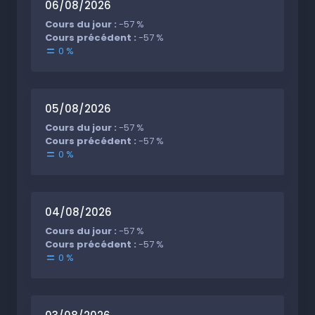
06/08/2026
Cours du jour :
-57 %
Cours précédent :
-57 %
0 %
05/08/2026
Cours du jour :
-57 %
Cours précédent :
-57 %
0 %
04/08/2026
Cours du jour :
-57 %
Cours précédent :
-57 %
0 %