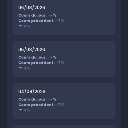
06/08/2026
Cours du jour :
-7 %
Cours précédent :
-7 %
0 %
05/08/2026
Cours du jour :
-7 %
Cours précédent :
-7 %
0 %
04/08/2026
Cours du jour :
-7 %
Cours précédent :
-7 %
0 %