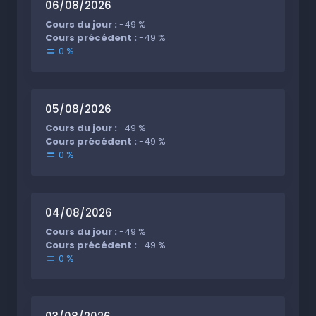
06/08/2026
Cours du jour :
-49 %
Cours précédent :
-49 %
0 %
05/08/2026
Cours du jour :
-49 %
Cours précédent :
-49 %
0 %
04/08/2026
Cours du jour :
-49 %
Cours précédent :
-49 %
0 %