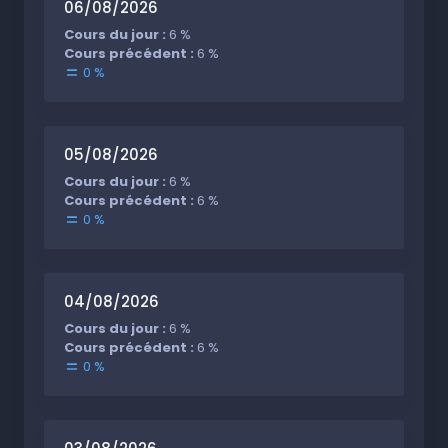
06/08/2026
Cours du jour :
6 %
Cours précédent :
6 %
0 %
05/08/2026
Cours du jour :
6 %
Cours précédent :
6 %
0 %
04/08/2026
Cours du jour :
6 %
Cours précédent :
6 %
0 %