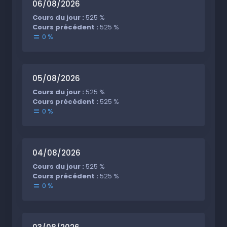
06/08/2026
Cours du jour :
525 %
Cours précédent :
525 %
0 %
05/08/2026
Cours du jour :
525 %
Cours précédent :
525 %
0 %
04/08/2026
Cours du jour :
525 %
Cours précédent :
525 %
0 %