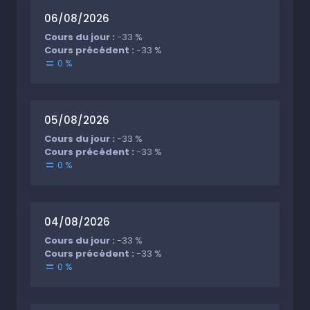
06/08/2026
Cours du jour :
-33 %
Cours précédent :
-33 %
0 %
05/08/2026
Cours du jour :
-33 %
Cours précédent :
-33 %
0 %
04/08/2026
Cours du jour :
-33 %
Cours précédent :
-33 %
0 %