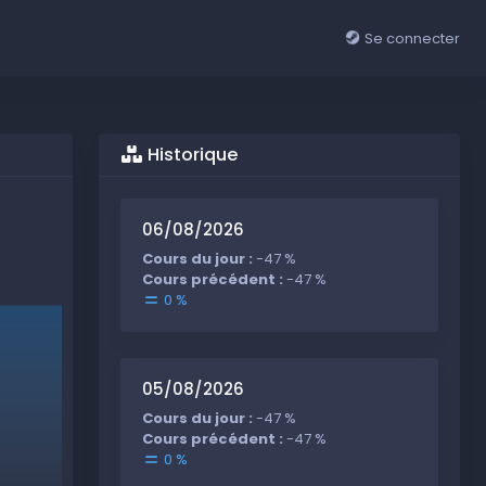
Se connecter
Historique
06/08/2026
Cours du jour :
-47 %
Cours précédent :
-47 %
0 %
05/08/2026
Cours du jour :
-47 %
Cours précédent :
-47 %
0 %