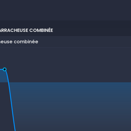
ARRACHEUSE COMBINÉE
cheuse combinée