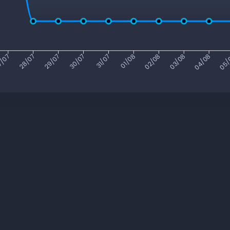
7/07
28/07
29/07
30/07
31/07
01/08
02/08
03/08
04/08
05/