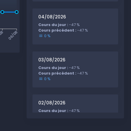
04/08/2026
Cours du jour :
-47 %
Cours précédent :
-47 %
08
06/08
0 %
03/08/2026
Cours du jour :
-47 %
Cours précédent :
-47 %
0 %
02/08/2026
Cours du jour :
-47 %
Cours précédent :
-47 %
0 %