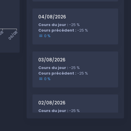
04/08/2026
Cours du jour :
-25 %
Cours précédent :
-25 %
08
06/08
0 %
03/08/2026
Cours du jour :
-25 %
Cours précédent :
-25 %
0 %
02/08/2026
Cours du jour :
-25 %
Cours précédent :
-25 %
0 %