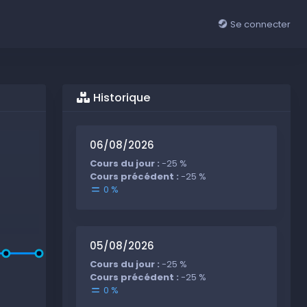
Se connecter
Historique
06/08/2026
Cours du jour :
-25 %
Cours précédent :
-25 %
0 %
05/08/2026
Cours du jour :
-25 %
Cours précédent :
-25 %
0 %