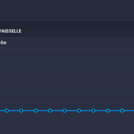
AISSELLE
lle