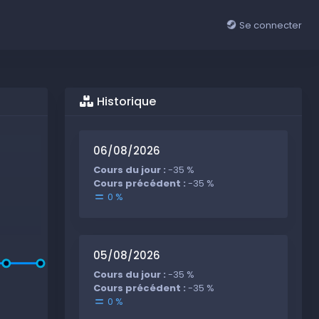
Se connecter
Historique
06/08/2026
Cours du jour :
-35 %
Cours précédent :
-35 %
0 %
05/08/2026
Cours du jour :
-35 %
Cours précédent :
-35 %
0 %