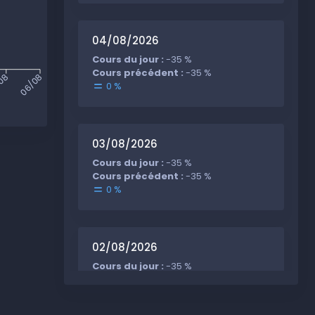
04/08/2026
Cours du jour :
-35 %
Cours précédent :
-35 %
08
06/08
0 %
03/08/2026
Cours du jour :
-35 %
Cours précédent :
-35 %
0 %
02/08/2026
Cours du jour :
-35 %
Cours précédent :
-35 %
0 %