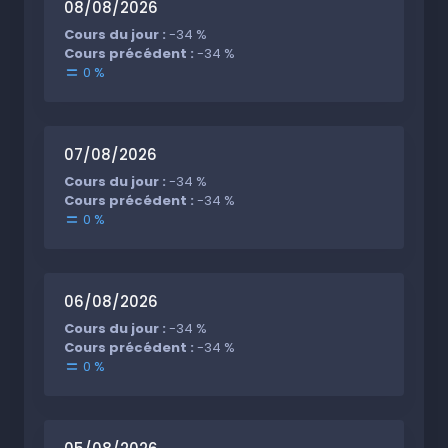
08/08/2026
Cours du jour :
-34 %
Cours précédent :
-34 %
0 %
07/08/2026
Cours du jour :
-34 %
Cours précédent :
-34 %
0 %
06/08/2026
Cours du jour :
-34 %
Cours précédent :
-34 %
0 %