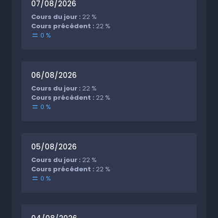
07/08/2026
Cours du jour :
22 %
Cours précédent :
22 %
0 %
06/08/2026
Cours du jour :
22 %
Cours précédent :
22 %
0 %
05/08/2026
Cours du jour :
22 %
Cours précédent :
22 %
0 %