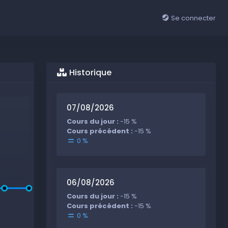
Se connecter
Historique
07/08/2026
Cours du jour :
-15 %
Cours précédent :
-15 %
0 %
06/08/2026
Cours du jour :
-15 %
Cours précédent :
-15 %
0 %