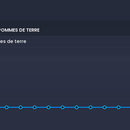
POMMES DE TERRE
es de terre