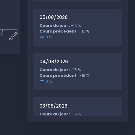
05/08/2026
Cours du jour :
-15 %
Cours précédent :
-15 %
08
07/08
0 %
04/08/2026
Cours du jour :
-15 %
Cours précédent :
-15 %
0 %
03/08/2026
Cours du jour :
-15 %
Cours précédent :
-15 %
0 %