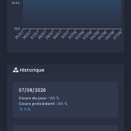
164.5
164
26/07
27/07
28/07
29/07
30/07
31/07
01/08
02/08
03/08
04/08
05/08
06/08
25/07
07/08
Historique
07/08/2026
Cours du jour :
165 %
Cours précédent :
165 %
0 %