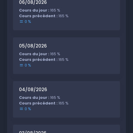
06/08/2026
Cours du jour :
165 %
Cours précédent :
165 %
0 %
05/08/2026
Cours du jour :
165 %
Cours précédent :
165 %
0 %
04/08/2026
Cours du jour :
165 %
Cours précédent :
165 %
0 %