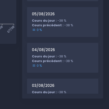
05/08/2026
Cours du jour :
-38 %
Cours précédent :
-38 %
08
07/08
0 %
04/08/2026
Cours du jour :
-38 %
Cours précédent :
-38 %
0 %
03/08/2026
Cours du jour :
-38 %
Cours précédent :
-38 %
0 %