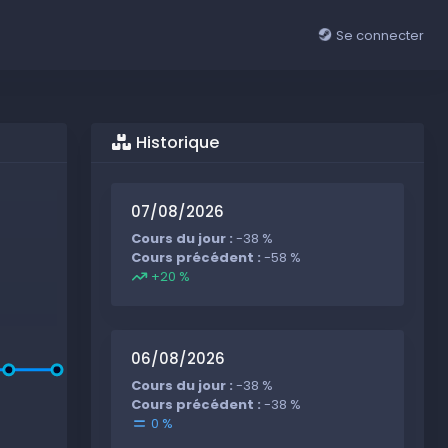
Se connecter
Historique
07/08/2026
Cours du jour :
-38 %
Cours précédent :
-58 %
+20 %
06/08/2026
Cours du jour :
-38 %
Cours précédent :
-38 %
0 %