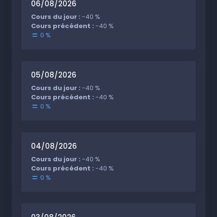
06/08/2026
Cours du jour :
-40 %
Cours précédent :
-40 %
0 %
05/08/2026
Cours du jour :
-40 %
Cours précédent :
-40 %
0 %
04/08/2026
Cours du jour :
-40 %
Cours précédent :
-40 %
0 %