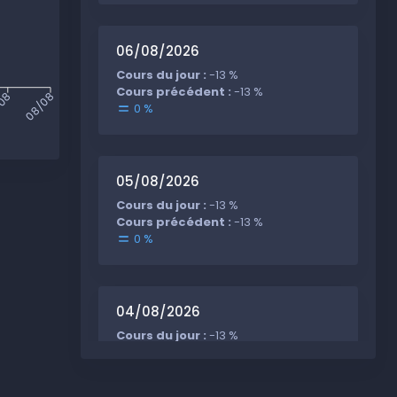
06/08/2026
Cours du jour :
-13 %
Cours précédent :
-13 %
/08
08/08
0 %
05/08/2026
Cours du jour :
-13 %
Cours précédent :
-13 %
0 %
04/08/2026
Cours du jour :
-13 %
Cours précédent :
-13 %
0 %