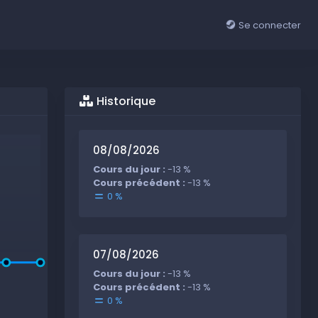
Se connecter
Historique
08/08/2026
Cours du jour :
-13 %
Cours précédent :
-13 %
0 %
07/08/2026
Cours du jour :
-13 %
Cours précédent :
-13 %
0 %