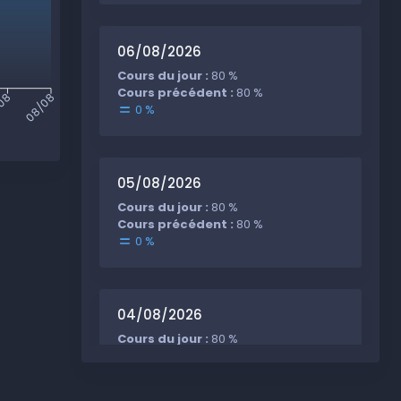
06/08/2026
Cours du jour :
80 %
Cours précédent :
80 %
/08
08/08
0 %
05/08/2026
Cours du jour :
80 %
Cours précédent :
80 %
0 %
04/08/2026
Cours du jour :
80 %
Cours précédent :
80 %
0 %