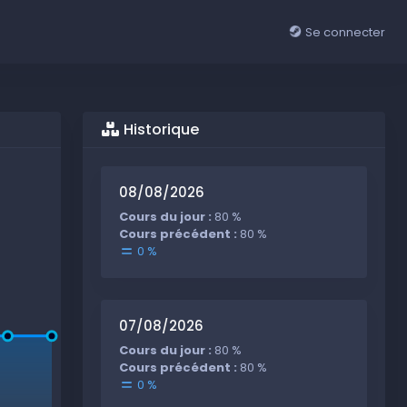
Se connecter
Historique
08/08/2026
Cours du jour :
80 %
Cours précédent :
80 %
0 %
07/08/2026
Cours du jour :
80 %
Cours précédent :
80 %
0 %