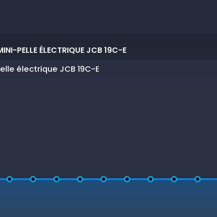
INI-PELLE ÉLECTRIQUE JCB 19C-E
elle électrique JCB 19C-E