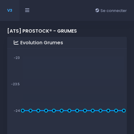
V3
Se connecter
[ATS] PROSTOCK® - GRUMES
Evolution Grumes
-23
-23.5
-24