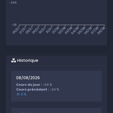
-24.5
-25
26/07
27/07
28/07
29/07
30/07
31/07
01/08
02/08
03/08
04/08
05/08
06/08
07/08
08/08
Historique
08/08/2026
Cours du jour :
-24 %
Cours précédent :
-24 %
0 %