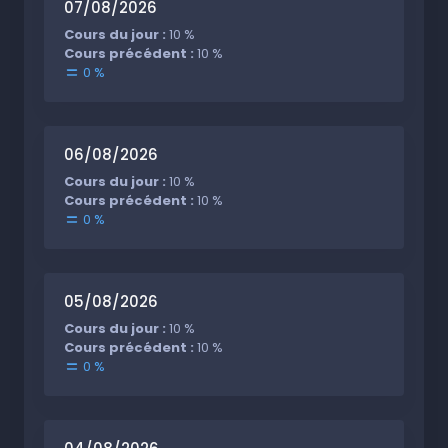
07/08/2026
Cours du jour :
10 %
Cours précédent :
10 %
0 %
06/08/2026
Cours du jour :
10 %
Cours précédent :
10 %
0 %
05/08/2026
Cours du jour :
10 %
Cours précédent :
10 %
0 %